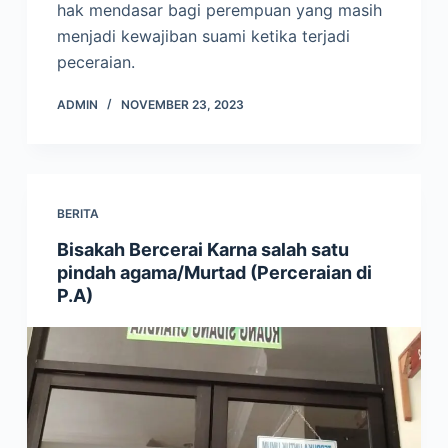
hak mendasar bagi perempuan yang masih
menjadi kewajiban suami ketika terjadi
peceraian.
ADMIN
NOVEMBER 23, 2023
BERITA
Bisakah Bercerai Karna salah satu
pindah agama/Murtad (Perceraian di
P.A)