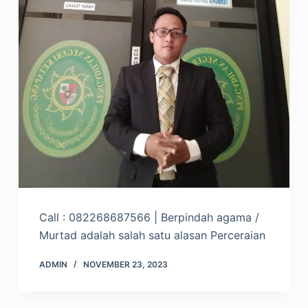
Call : 082268687566 | Berpindah agama /
Murtad adalah salah satu alasan Perceraian
ADMIN
NOVEMBER 23, 2023