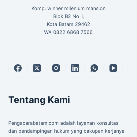
Komp. winner milenium mansion
Blok B2 No 1,
Kota Batam 29462
WA 0822 6868 7566
Tentang Kami
Pengacarabatam.com adalah layanan konsultasi
dan pendampingan hukum yang cakupan kerjanya