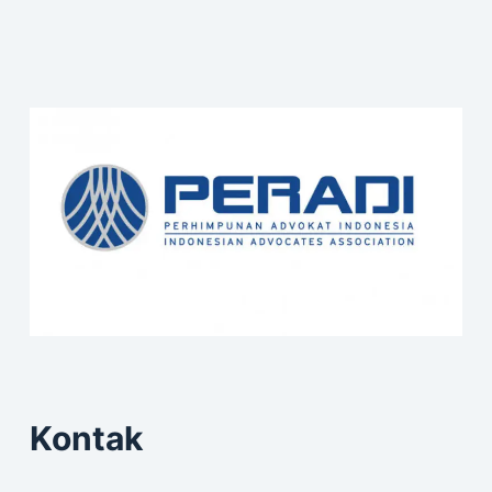
Kontak