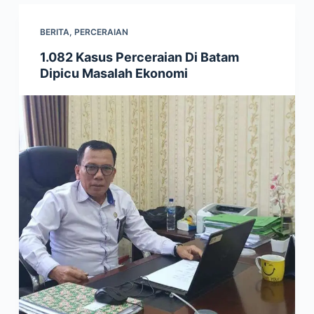
BERITA
,
PERCERAIAN
1.082 Kasus Perceraian Di Batam
Dipicu Masalah Ekonomi