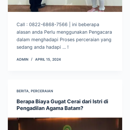
Call : 0822-6868-7566 | ini beberapa
alasan anda Perlu menggunakan Pengacara
dalam menghadapi Proses perceraian yang
sedang anda hadapi ... !
ADMIN
APRIL 15, 2024
BERITA
,
PERCERAIAN
Berapa Biaya Gugat Cerai dari Istri di
Pengadilan Agama Batam?