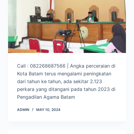
Call : 082268687566 | Angka perceraian di
Kota Batam terus mengalami peningkatan
dari tahun ke tahun, ada sekitar 2.123
perkara yang ditangani pada tahun 2023 di
Pengadilan Agama Batam
ADMIN
MAY 10, 2024