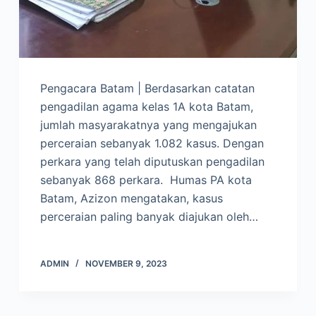
Pengacara Batam | Berdasarkan catatan
pengadilan agama kelas 1A kota Batam,
jumlah masyarakatnya yang mengajukan
perceraian sebanyak 1.082 kasus. Dengan
perkara yang telah diputuskan pengadilan
sebanyak 868 perkara. Humas PA kota
Batam, Azizon mengatakan, kasus
perceraian paling banyak diajukan oleh…
ADMIN
NOVEMBER 9, 2023