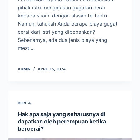
pihak istri mengajukan gugatan cerai
kepada suami dengan alasan tertentu.
Namun, tahukah Anda berapa biaya gugat
cerai dari istri yang dibebankan?
Sebenarnya, ada dua jenis biaya yang
mesti…
ADMIN
APRIL 15, 2024
BERITA
Hak apa saja yang seharusnya di
dapatkan oleh perempuan ketika
bercerai?