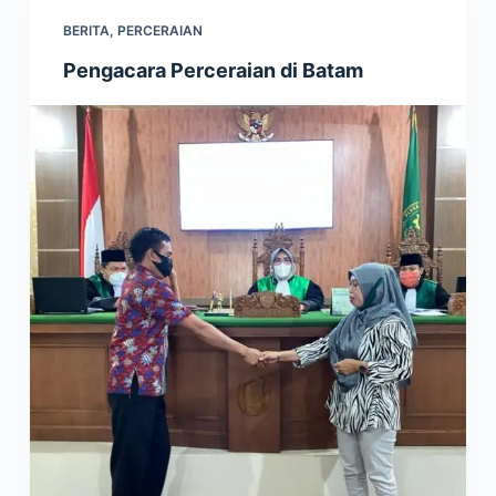
BERITA
,
PERCERAIAN
Pengacara Perceraian di Batam