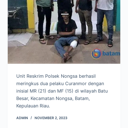
Unit Reskrim Polsek Nongsa berhasil
meringkus dua pelaku Curanmor dengan
inisial MR (21) dan MF (15) di wilayah Batu
Besar, Kecamatan Nongsa, Batam,
Kepulauan Riau.
ADMIN
NOVEMBER 2, 2023