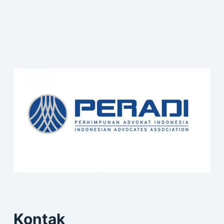
Kontak