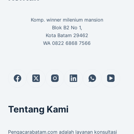
Komp. winner milenium mansion
Blok B2 No 1,
Kota Batam 29462
WA 0822 6868 7566
Tentang Kami
Pengacarabatam.com adalah layanan konsultasi