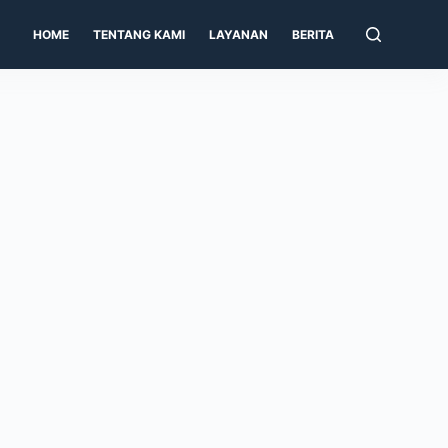
HOME
TENTANG KAMI
LAYANAN
BERITA