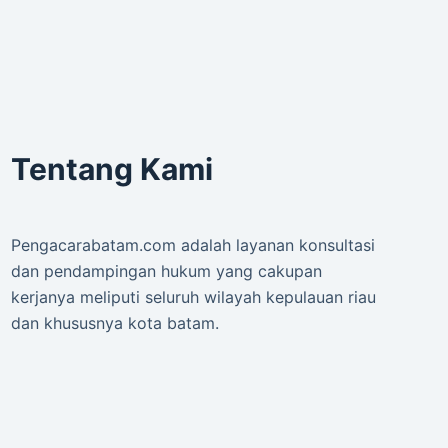
Tentang Kami
Pengacarabatam.com adalah layanan konsultasi
dan pendampingan hukum yang cakupan
kerjanya meliputi seluruh wilayah kepulauan riau
dan khususnya kota batam.