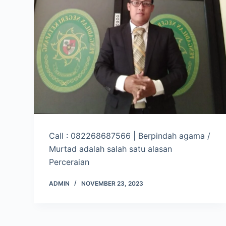
Call : 082268687566 | Berpindah agama /
Murtad adalah salah satu alasan
Perceraian
ADMIN
NOVEMBER 23, 2023